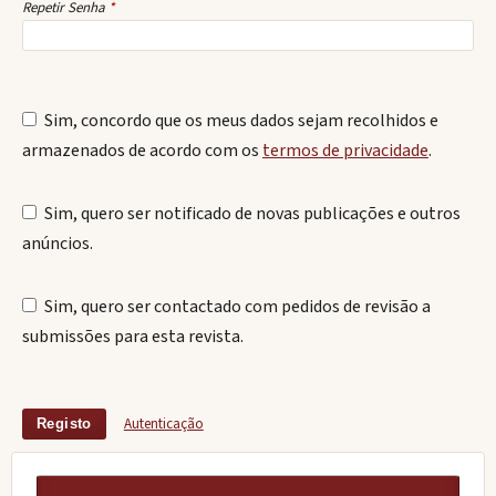
Repetir Senha
*
Sim, concordo que os meus dados sejam recolhidos e
armazenados de acordo com os
termos de privacidade
.
Sim, quero ser notificado de novas publicações e outros
anúncios.
Sim, quero ser contactado com pedidos de revisão a
submissões para esta revista.
Autenticação
Registo